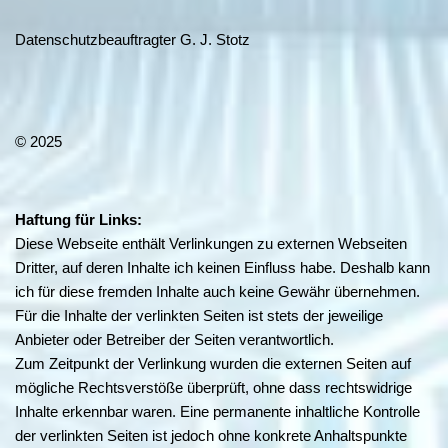
Datenschutzbeauftragter G. J. Stotz
© 2025
Haftung für Links:
Diese Webseite enthält Verlinkungen zu externen Webseiten
Dritter, auf deren Inhalte ich keinen Einfluss habe. Deshalb kann
ich für diese fremden Inhalte auch keine Gewähr übernehmen.
Für die Inhalte der verlinkten Seiten ist stets der jeweilige
Anbieter oder Betreiber der Seiten verantwortlich.
Zum Zeitpunkt der Verlinkung wurden die externen Seiten auf
mögliche Rechtsverstöße überprüft, ohne dass rechtswidrige
Inhalte erkennbar waren. Eine permanente inhaltliche Kontrolle
der verlinkten Seiten ist jedoch ohne konkrete Anhaltspunkte