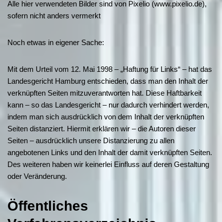
Alle hier verwendeten Bilder sind von Pixelio (www.pixelio.de),
sofern nicht anders vermerkt
Noch etwas in eigener Sache:
Mit dem Urteil vom 12. Mai 1998 – „Haftung für Links“ – hat das
Landesgericht Hamburg entschieden, dass man den Inhalt der
verknüpften Seiten mitzuverantworten hat. Diese Haftbarkeit
kann – so das Landesgericht – nur dadurch verhindert werden,
indem man sich ausdrücklich von dem Inhalt der verknüpften
Seiten distanziert. Hiermit erklären wir – die Autoren dieser
Seiten – ausdrücklich unsere Distanzierung zu allen
angebotenen Links und den Inhalt der damit verknüpften Seiten.
Des weiteren haben wir keinerlei Einfluss auf deren Gestaltung
oder Veränderung.
Öffentliches