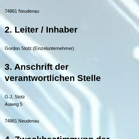
74861 Neudenau
2. Leiter / Inhaber
Gordon Stotz (Einzelunternehmer)
3. Anschrift der
verantwortlichen Stelle
G.J. Stotz
Auweg 5
74861 Neudenau