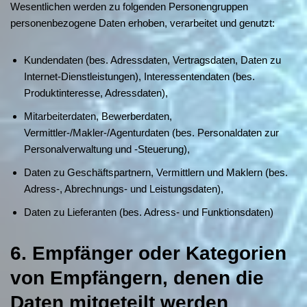
Wesentlichen werden zu folgenden Personengruppen
personenbezogene Daten erhoben, verarbeitet und genutzt:
Kundendaten (bes. Adressdaten, Vertragsdaten, Daten zu
Internet-Dienstleistungen), Interessentendaten (bes.
Produktinteresse, Adressdaten),
Mitarbeiterdaten, Bewerberdaten,
Vermittler-/Makler-/Agenturdaten (bes. Personaldaten zur
Personalverwaltung und -Steuerung),
Daten zu Geschäftspartnern, Vermittlern und Maklern (bes.
Adress-, Abrechnungs- und Leistungsdaten),
Daten zu Lieferanten (bes. Adress- und Funktionsdaten)
6. Empfänger oder Kategorien
von Empfängern, denen die
Daten mitgeteilt werden