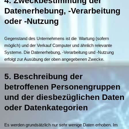
4. Zweckbestimmung der
Datenerhebung, -Verarbeitung
oder -Nutzung
Gegenstand des Unternehmens ist die Wartung (sofern
möglich) und der Verkauf Computer und ähnlich relevante
Systeme. Die Datenerhebung, -Verarbeitung und -Nutzung
erfolgt zur Ausübung der oben angegebenen Zwecke.
5. Beschreibung der
betroffenen Personengruppen
und der diesbezüglichen Daten
oder Datenkategorien
Es werden grundsätzlich nur sehr wenige Daten erhoben. Im