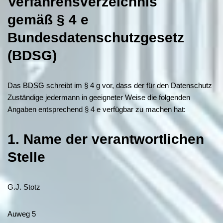
Verfahrensverzeichnis
gemäß § 4 e
Bundesdatenschutzgesetz
(BDSG)
Das BDSG schreibt im § 4 g vor, dass der für den Datenschutz
Zuständige jedermann in geeigneter Weise die folgenden
Angaben entsprechend § 4 e verfügbar zu machen hat:
1. Name der verantwortlichen
Stelle
G.J. Stotz
Auweg 5