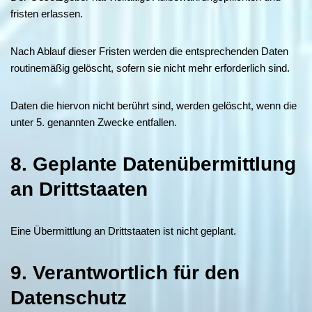
fristen erlassen.
Nach Ablauf dieser Fristen werden die entsprechenden Daten
routinemäßig gelöscht, sofern sie nicht mehr erforderlich sind.
Daten die hiervon nicht berührt sind, werden gelöscht, wenn die
unter 5. genannten Zwecke entfallen.
8. Geplante Datenübermittlung
an Drittstaaten
Eine Übermittlung an Drittstaaten ist nicht geplant.
9. Verantwortlich für den
Datenschutz