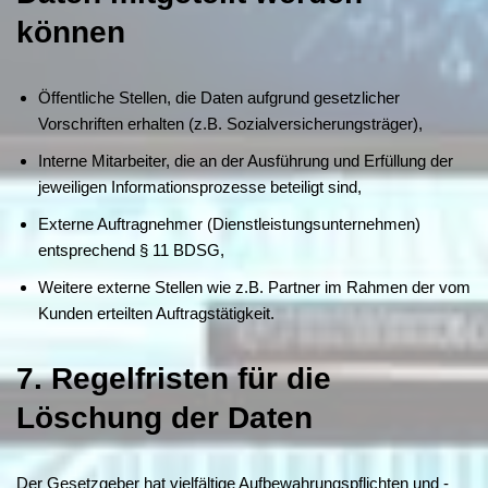
können
Öffentliche Stellen, die Daten aufgrund gesetzlicher
Vorschriften erhalten (z.B. Sozialversicherungsträger),
Interne Mitarbeiter, die an der Ausführung und Erfüllung der
jeweiligen Informationsprozesse beteiligt sind,
Externe Auftragnehmer (Dienstleistungsunternehmen)
entsprechend § 11 BDSG,
Weitere externe Stellen wie z.B. Partner im Rahmen der vom
Kunden erteilten Auftragstätigkeit.
7. Regelfristen für die
Löschung der Daten
Der Gesetzgeber hat vielfältige Aufbewahrungspflichten und -